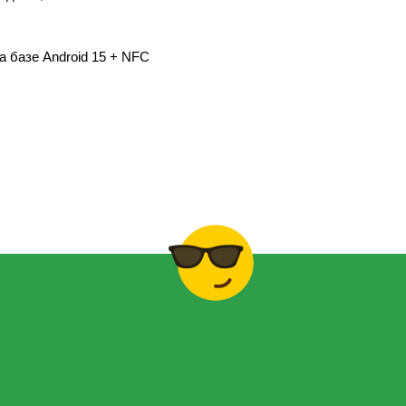
а базе Android 15 + NFC