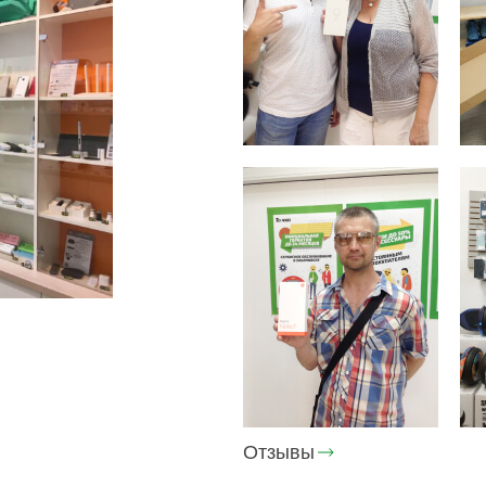
Отзывы