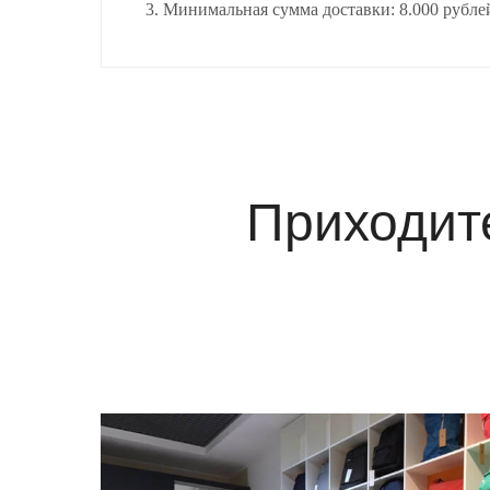
3. Минимальная сумма доставки: 8.000 рубле
Приходит