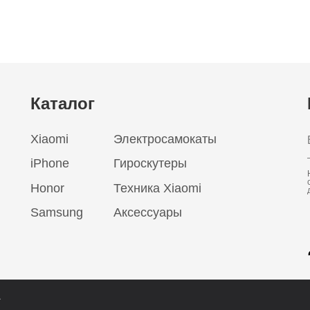
Каталог
Xiaomi
Электросамокаты
iPhone
Гироскутеры
Honor
Техника Xiaomi
Samsung
Аксессуары
.