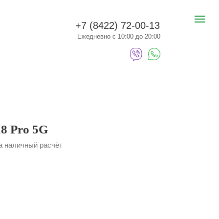
+7 (8422) 72-00-13
Ежедневно с 10:00 до 20:00
8 Pro 5G
за наличный расчёт