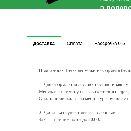
в подаро
Доставка
Оплата
Рассрочка 0-6
В магазинах Точка вы можете оформить
бесп
1. Для оформления доставки оставьте заявку 
Менеджер примет у вас заказ, уточнит адрес,
Оплата происходит на месте курьеру после п
2. Доставка осуществляется в день заказ.
Заказы принимаются до 20:00.