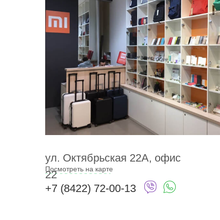
ул. Октябрьская 22А, офис
Посмотреть на карте
22
+7 (8422) 72-00-13