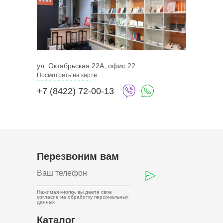
ул. Октябрьская 22А, офис 22
Посмотреть на карте
+7 (8422) 72-00-13
Перезвоним вам
Нажимая кнопку, вы даете свое
согласие на обработку
персональных
данных
Каталог