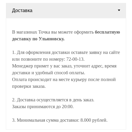
В магазинах Точка вы можете оформить
бесплатную
доставку по Ульяновску.
1. Для оформления доставки оставьте заявку на сайте
или позвоните по номеру: 72-00-13.
Менеджер примет у вас заказ, уточнит адрес, время
доставки и удобный способ оплаты.
Оплата происходит на месте курьеру после полной
проверки заказа.
2. Доставка осуществляется в день заказ.
Заказы принимаются до 20:00.
3. Минимальная сумма доставки: 8.000 рублей.