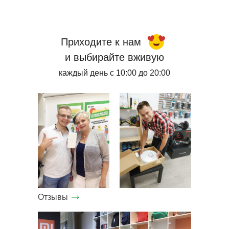
Приходите к нам
и выбирайте вживую
каждый день с 10:00 до 20:00
Отзывы