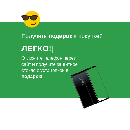
Получить
подарок
к покупке?
ЛЕГКО!
|
Отложите телефон через
сайт и получите защитное
стекло с установкой
в
подарок!