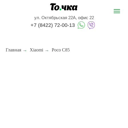
ул. Октябрьская 22А, офис 22
+7 (8422) 72-00-13
Главная
→
Xiaomi
→
Poco C85