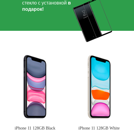
стекло с установкой
в
подарок!
iPhone 11 128GB Black
iPhone 11 128GB White