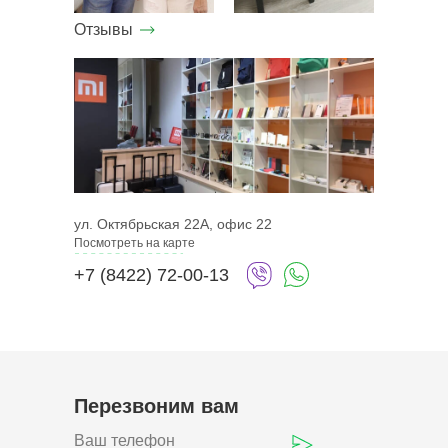
Отзывы
ул. Октябрьская 22А, офис 22
Посмотреть на карте
+7 (8422) 72-00-13
Перезвоним вам