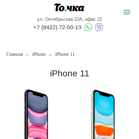
ул. Октябрьская 22А, офис 22
+7 (8422) 72-00-13
Главная
→
iPhone
→
iPhone 11
iPhone 11