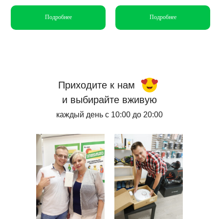
Подробнее
Подробнее
Приходите к нам
и выбирайте вживую
каждый день с 10:00 до 20:00