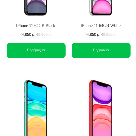
iPhone 11 64GB Black
iPhone 11 64GB White
44.850
р.
49.990
р.
44.850
р.
49.990
р.
Подброднее
Подробнее